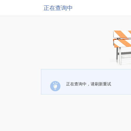
正在查询中
正在查询中，请刷新重试