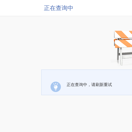
正在查询中
正在查询中，请刷新重试