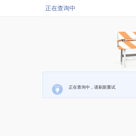
正在查询中
正在查询中，请刷新重试