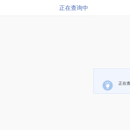
正在查询中
正在