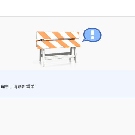
查询中，请刷新重试