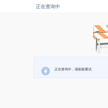
正在查询中
正在查询中，请刷新重试