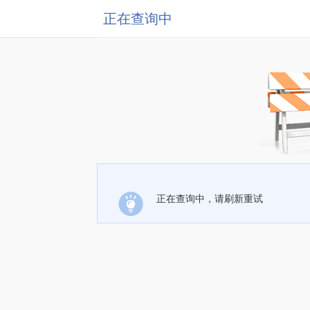
正在查询中
正在查询中，请刷新重试