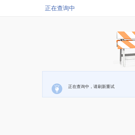
正在查询中
正在查询中，请刷新重试