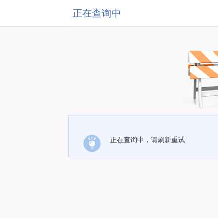
正在查询中
正在查询中，请刷新重试