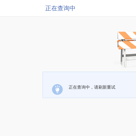
正在查询中
正在查询中，请刷新重试