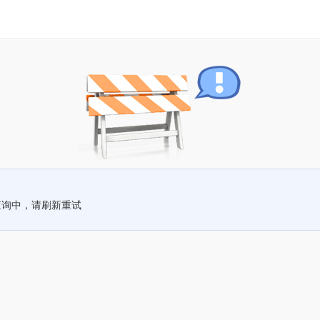
查询中，请刷新重试