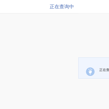
正在查询中
正在