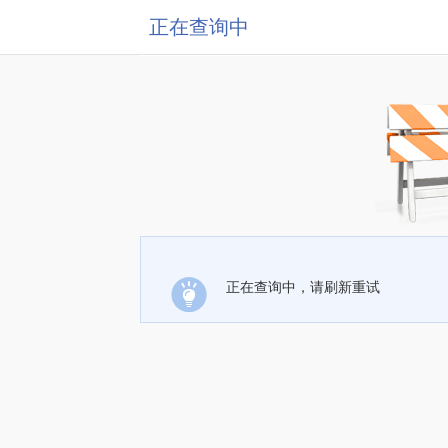
正在查询中
正在查询中，请刷新重试