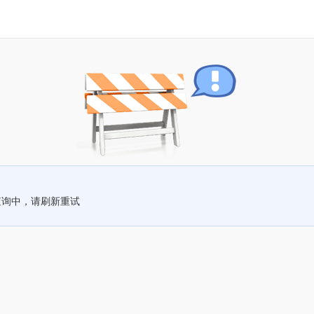
查询中，请刷新重试