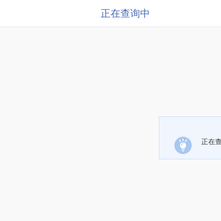
正在查询中
正在