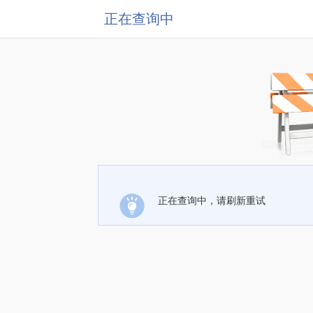
正在查询中
正在查询中，请刷新重试