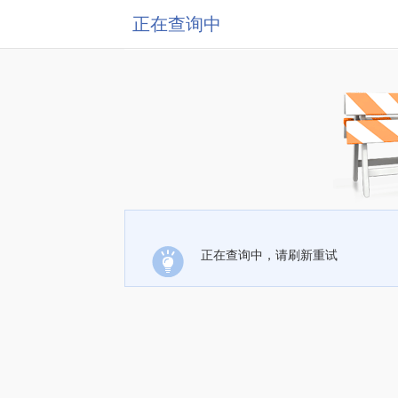
正在查询中
正在查询中，请刷新重试