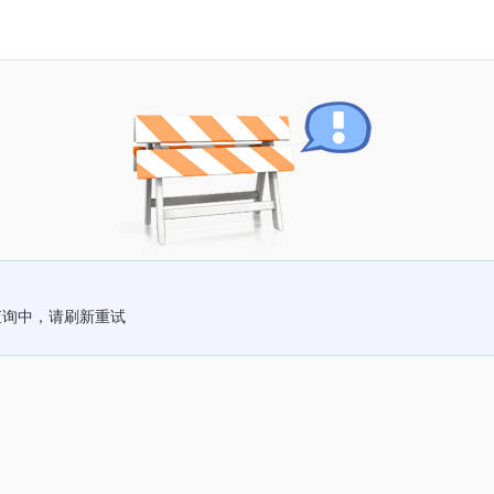
查询中，请刷新重试