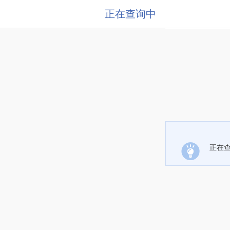
正在查询中
正在