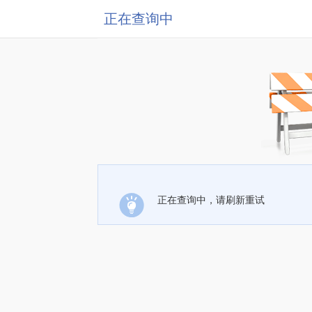
正在查询中
正在查询中，请刷新重试