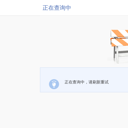
正在查询中
正在查询中，请刷新重试