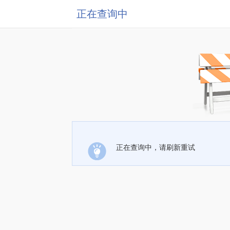
正在查询中
正在查询中，请刷新重试