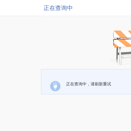
正在查询中
正在查询中，请刷新重试